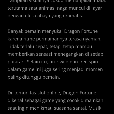
Tampilan visualnya cukup memanjakan mata,
terutama saat animasi naga muncul di layar
dengan efek cahaya yang dramatis.
Banyak pemain menyukai Dragon Fortune
karena ritme permainannya terasa nyaman.
Tidak terlalu cepat, tetapi tetap mampu
memberikan sensasi menegangkan di setiap
putaran. Selain itu, fitur wild dan free spin
dalam game ini juga sering menjadi momen
paling ditunggu pemain.
Di komunitas slot online, Dragon Fortune
dikenal sebagai game yang cocok dimainkan
saat ingin menikmati suasana santai. Musik