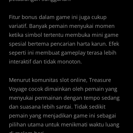
Fitur bonus dalam game ini juga cukup
variatif. Banyak pemain menyukai momen
ketika simbol tertentu membuka mini game
spesial bertema pencarian harta karun. Efek
seperti ini membuat gameplay terasa lebih
interaktif dan tidak monoton.
Menurut komunitas slot online, Treasure
Voyage cocok dimainkan oleh pemain yang
menyukai permainan dengan tempo sedang
dan suasana lebih santai. Tidak sedikit
pemain yang menjadikan game ini sebagai
pilihan utama untuk menikmati waktu luang