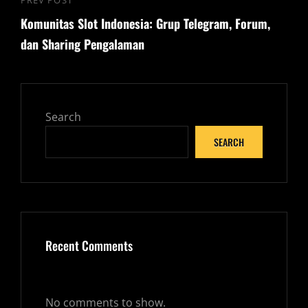
PREV POST
Previous
Komunitas Slot Indonesia: Grup Telegram, Forum,
Post
dan Sharing Pengalaman
Search
SEARCH
Recent Comments
No comments to show.