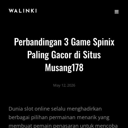
WALINKI
Perbandingan 3 Game Spinix
Paling Gacor di Situs
Musang178
May 12, 2026
Dunia slot online selalu menghadirkan
berbagai pilihan permainan menarik yang
membuat pemain penasaran untuk mencoba