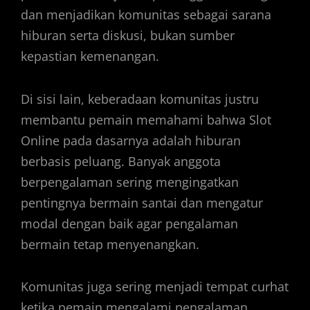
dan menjadikan komunitas sebagai sarana
hiburan serta diskusi, bukan sumber
kepastian kemenangan.
Di sisi lain, keberadaan komunitas justru
membantu pemain memahami bahwa Slot
Online pada dasarnya adalah hiburan
berbasis peluang. Banyak anggota
berpengalaman sering mengingatkan
pentingnya bermain santai dan mengatur
modal dengan baik agar pengalaman
bermain tetap menyenangkan.
Komunitas juga sering menjadi tempat curhat
ketika pemain mengalami pengalaman