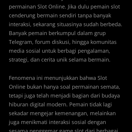
permainan Slot Online. Jika dulu pemain slot
cenderung bermain sendiri tanpa banyak
interaksi, sekarang situasinya sudah berbeda.
Banyak pemain berkumpul dalam grup
Telegram, forum diskusi, hingga komunitas
media sosial untuk berbagi pengalaman,
strategi, dan cerita unik selama bermain.
Fenomena ini menunjukkan bahwa Slot
Online bukan hanya soal permainan semata,
tetapi juga telah menjadi bagian dari budaya
hiburan digital modern. Pemain tidak lagi
sekadar mengejar kemenangan, melainkan
juga menikmati interaksi sosial dengan
sesama penggemar game slot dari berbagai