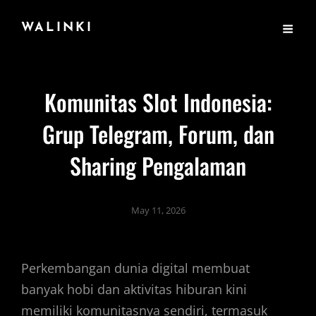
WALINKI
Komunitas Slot Indonesia:
Grup Telegram, Forum, dan
Sharing Pengalaman
May 11, 2026
Perkembangan dunia digital membuat
banyak hobi dan aktivitas hiburan kini
memiliki komunitasnya sendiri, termasuk