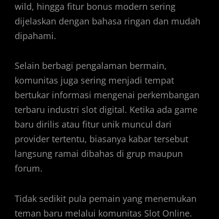
wild, hingga fitur bonus modern sering
dijelaskan dengan bahasa ringan dan mudah
dipahami.
Selain berbagi pengalaman bermain,
komunitas juga sering menjadi tempat
bertukar informasi mengenai perkembangan
terbaru industri slot digital. Ketika ada game
baru dirilis atau fitur unik muncul dari
provider tertentu, biasanya kabar tersebut
langsung ramai dibahas di grup maupun
forum.
Tidak sedikit pula pemain yang menemukan
teman baru melalui komunitas Slot Online.