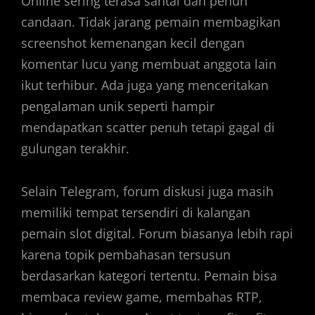
Online sering terasa santai dan penuh
candaan. Tidak jarang pemain membagikan
screenshot kemenangan kecil dengan
komentar lucu yang membuat anggota lain
ikut terhibur. Ada juga yang menceritakan
pengalaman unik seperti hampir
mendapatkan scatter penuh tetapi gagal di
gulungan terakhir.
Selain Telegram, forum diskusi juga masih
memiliki tempat tersendiri di kalangan
pemain slot digital. Forum biasanya lebih rapi
karena topik pembahasan tersusun
berdasarkan kategori tertentu. Pemain bisa
membaca review game, membahas RTP,