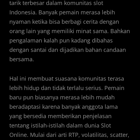
tarik terbesar dalam komunitas slot
Indonesia. Banyak pemain merasa lebih
nyaman ketika bisa berbagi cerita dengan
orang lain yang memiliki minat sama. Bahkan
pengalaman kalah pun kadang dibahas
dengan santai dan dijadikan bahan candaan
bersama.
Hal ini membuat suasana komunitas terasa
lebih hidup dan tidak terlalu serius. Pemain
baru pun biasanya merasa lebih mudah
beradaptasi karena banyak anggota lama
yang bersedia memberikan penjelasan
tentang istilah-istilah dalam dunia Slot
Online. Mulai dari arti RTP, volatilitas, scatter,