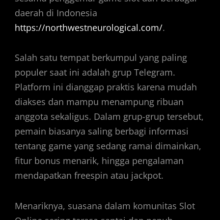
daerah di Indonesia
https://northwestneurological.com/
.
Salah satu tempat berkumpul yang paling
populer saat ini adalah grup Telegram.
Platform ini dianggap praktis karena mudah
diakses dan mampu menampung ribuan
anggota sekaligus. Dalam grup-grup tersebut,
pemain biasanya saling berbagi informasi
tentang game yang sedang ramai dimainkan,
fitur bonus menarik, hingga pengalaman
mendapatkan freespin atau jackpot.
Menariknya, suasana dalam komunitas Slot