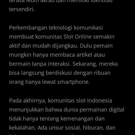
tersendiri.
Perkembangan teknologi komunikasi
membuat komunitas Slot Online semakin
aktif dan mudah dijangkau. Dulu pemain
mungkin hanya membaca artikel atau
bermain tanpa interaksi. Sekarang, mereka
bisa langsung berdiskusi dengan ribuan
orang hanya lewat smartphone.
Pada akhirnya, komunitas slot Indonesia
menunjukkan bahwa dunia permainan digital
tidak hanya tentang kemenangan dan
kekalahan. Ada unsur sosial, hiburan, dan