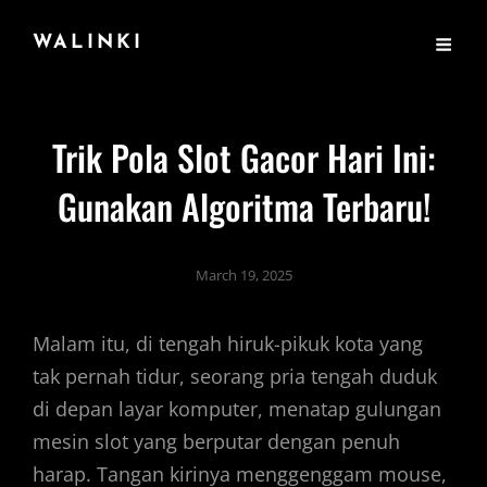
WALINKI
Trik Pola Slot Gacor Hari Ini:
Gunakan Algoritma Terbaru!
March 19, 2025
Malam itu, di tengah hiruk-pikuk kota yang
tak pernah tidur, seorang pria tengah duduk
di depan layar komputer, menatap gulungan
mesin slot yang berputar dengan penuh
harap. Tangan kirinya menggenggam mouse,