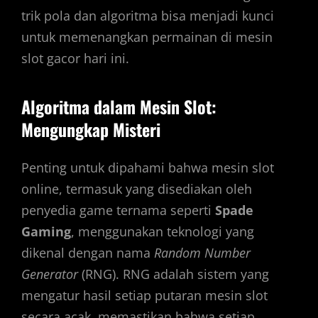
trik pola dan algoritma bisa menjadi kunci
untuk memenangkan permainan di mesin
slot gacor hari ini.
Algoritma dalam Mesin Slot:
Mengungkap Misteri
Penting untuk dipahami bahwa mesin slot
online, termasuk yang disediakan oleh
penyedia game ternama seperti
Spade
Gaming
, menggunakan teknologi yang
dikenal dengan nama
Random Number
Generator
(RNG). RNG adalah sistem yang
mengatur hasil setiap putaran mesin slot
secara acak, memastikan bahwa setiap