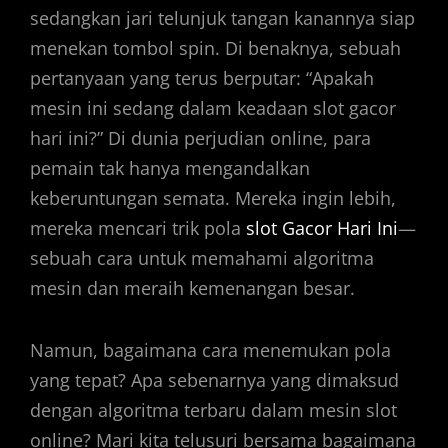
sedangkan jari telunjuk tangan kanannya siap
menekan tombol spin. Di benaknya, sebuah
pertanyaan yang terus berputar: “Apakah
mesin ini sedang dalam keadaan slot gacor
hari ini?” Di dunia perjudian online, para
pemain tak hanya mengandalkan
keberuntungan semata. Mereka ingin lebih,
mereka mencari trik pola
slot Gacor Hari Ini
—
sebuah cara untuk memahami algoritma
mesin dan meraih kemenangan besar.
Namun, bagaimana cara menemukan pola
yang tepat? Apa sebenarnya yang dimaksud
dengan algoritma terbaru dalam mesin slot
online? Mari kita telusuri bersama bagaimana