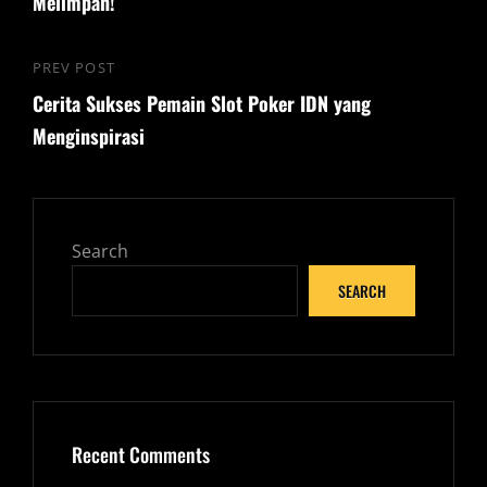
Melimpah!
PREV POST
Previous
Cerita Sukses Pemain Slot Poker IDN yang
Post
Menginspirasi
Search
SEARCH
Recent Comments