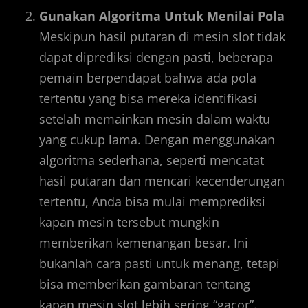
Gunakan Algoritma Untuk Menilai Pola
Meskipun hasil putaran di mesin slot tidak
dapat diprediksi dengan pasti, beberapa
pemain berpendapat bahwa ada pola
tertentu yang bisa mereka identifikasi
setelah memainkan mesin dalam waktu
yang cukup lama. Dengan menggunakan
algoritma sederhana, seperti mencatat
hasil putaran dan mencari kecenderungan
tertentu, Anda bisa mulai memprediksi
kapan mesin tersebut mungkin
memberikan kemenangan besar. Ini
bukanlah cara pasti untuk menang, tetapi
bisa memberikan gambaran tentang
kapan mesin slot lebih sering “gacor”.