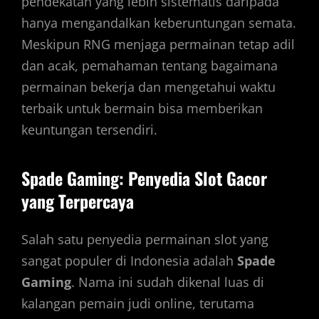
pendekatan yang lebih sistematis daripada
hanya mengandalkan keberuntungan semata.
Meskipun RNG menjaga permainan tetap adil
dan acak, pemahaman tentang bagaimana
permainan bekerja dan mengetahui waktu
terbaik untuk bermain bisa memberikan
keuntungan tersendiri.
Spade Gaming: Penyedia Slot Gacor
yang Terpercaya
Salah satu penyedia permainan slot yang
sangat populer di Indonesia adalah
Spade
Gaming
. Nama ini sudah dikenal luas di
kalangan pemain judi online, terutama