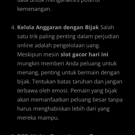
kemenangan.
Kelola Anggaran dengan Bijak
Salah
satu trik paling penting dalam perjudian
online adalah pengelolaan uang.
Meskipun mesin
slot gacor hari ini
mungkin memberi Anda peluang untuk
menang, penting untuk bermain dengan
bijak. Tentukan batas taruhan dan jangan
terbawa oleh emosi. Pemain yang bijak
akan memanfaatkan peluang besar tanpa
harus menghabiskan lebih dari yang
mereka mampu.