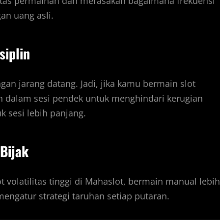
litas permainan dan merasakan bagaimana frekuensi
an uang asli.
siplin
an jarang datang. Jadi, jika kamu bermain slot
ain dalam sesi pendek untuk menghindari kerugian
uk sesi lebih panjang.
Bijak
olatilitas tinggi di Mahaslot, bermain manual lebih
engatur strategi taruhan setiap putaran.