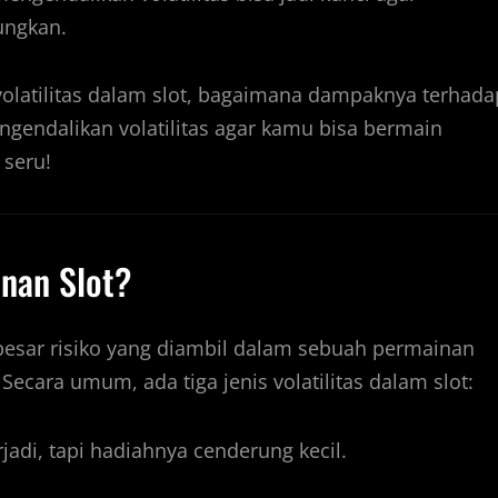
ungkan.
 volatilitas dalam slot, bagaimana dampaknya terhada
engendalikan volatilitas agar kamu bisa bermain
 seru!
inan Slot?
 besar risiko yang diambil dalam sebuah permainan
ecara umum, ada tiga jenis volatilitas dalam slot:
adi, tapi hadiahnya cenderung kecil.