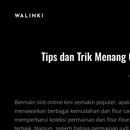
WALINKI
Tips dan Trik Menang 
M
Bermain slot online kini semakin populer, apa
menawarkan berbagai kemudahan dan fitur can
memperbarui koleksi permainan dan fitur-fit
terbaik. Namun, seperti halnya permainan judi 