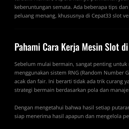
keberuntungan semata. Ada beberapa tips dan
peluang menang, khususnya di Cepat33 slot vers
Pahami Cara Kerja Mesin Slot di
Sebelum mulai bermain, sangat penting untuk 
menggunakan sistem RNG (Random Number Gen
acak dan fair. Ini berarti tidak ada trik cura
strategi bermain berdasarkan pola dan manaj
Dengan mengetahui bahwa hasil setiap putaran 
siap menerima hasil apapun dan mengelola pe