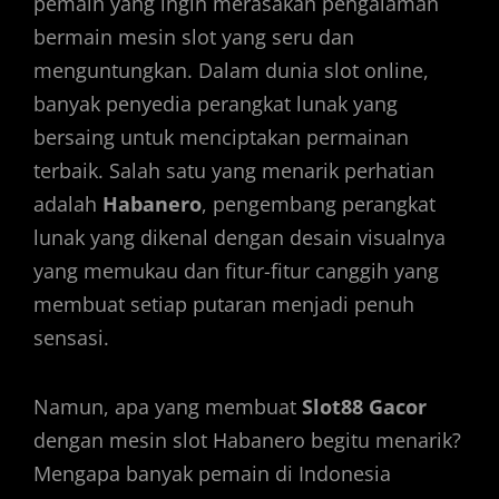
pemain yang ingin merasakan pengalaman
bermain mesin slot yang seru dan
menguntungkan. Dalam dunia slot online,
banyak penyedia perangkat lunak yang
bersaing untuk menciptakan permainan
terbaik. Salah satu yang menarik perhatian
adalah
Habanero
, pengembang perangkat
lunak yang dikenal dengan desain visualnya
yang memukau dan fitur-fitur canggih yang
membuat setiap putaran menjadi penuh
sensasi.
Namun, apa yang membuat
Slot88 Gacor
dengan mesin slot Habanero begitu menarik?
Mengapa banyak pemain di Indonesia