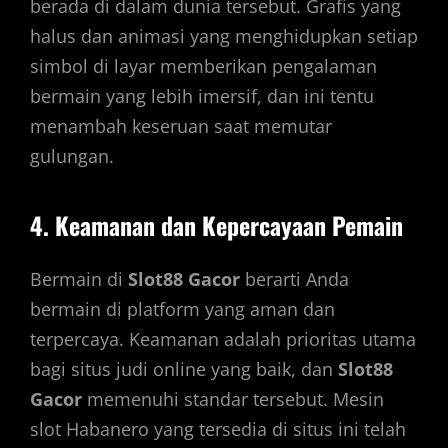
berada di dalam dunia tersebut. Grafis yang
halus dan animasi yang menghidupkan setiap
simbol di layar memberikan pengalaman
bermain yang lebih imersif, dan ini tentu
menambah keseruan saat memutar
gulungan.
4. Keamanan dan Kepercayaan Pemain
Bermain di
Slot88 Gacor
berarti Anda
bermain di platform yang aman dan
terpercaya. Keamanan adalah prioritas utama
bagi situs judi online yang baik, dan
Slot88
Gacor
memenuhi standar tersebut. Mesin
slot Habanero yang tersedia di situs ini telah