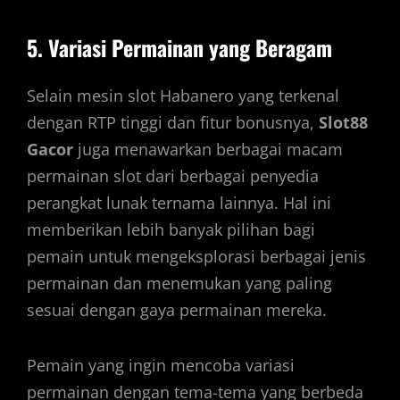
5. Variasi Permainan yang Beragam
Selain mesin slot Habanero yang terkenal
dengan RTP tinggi dan fitur bonusnya,
Slot88
Gacor
juga menawarkan berbagai macam
permainan slot dari berbagai penyedia
perangkat lunak ternama lainnya. Hal ini
memberikan lebih banyak pilihan bagi
pemain untuk mengeksplorasi berbagai jenis
permainan dan menemukan yang paling
sesuai dengan gaya permainan mereka.
Pemain yang ingin mencoba variasi
permainan dengan tema-tema yang berbeda