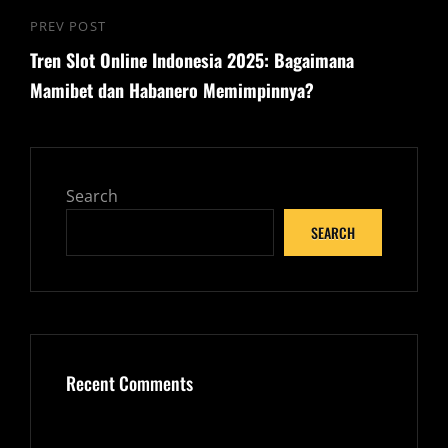
PREV POST
Previous
Tren Slot Online Indonesia 2025: Bagaimana
Post
Mamibet dan Habanero Memimpinnya?
Search
SEARCH
Recent Comments