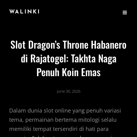
WALINKI
Slot Dragon’s Throne Habanero
di Rajatogel: Takhta Naga
Penuh Koin Emas
June 30, 2026
Dalam dunia slot online yang penuh variasi
tema, permainan bertema mitologi selalu
memiliki tempat tersendiri di hati para