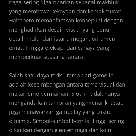
naga sering digambarkan sebagai makhluk
yang membawa kekayaan dan kemakmuran.
Habanero memanfaatkan konsep ini dengan
menghadirkan desain visual yang penuh
detail, mulai dari istana megah, ornamen
emas, hingga efek api dan cahaya yang
memperkuat suasana fantasi.
Salah satu daya tarik utama dari game ini
adalah keseimbangan antara tema visual dan
mekanisme permainan. Slot ini tidak hanya
mengandalkan tampilan yang menarik, tetapi
juga menawarkan gameplay yang cukup
dinamis. Simbol-simbol bernilai tinggi sering
dikaitkan dengan elemen naga dan koin