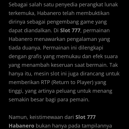
Sebagai salah satu penyedia perangkat lunak
terkemuka, Habanero telah membuktikan
dirinya sebagai pengembang game yang
dapat diandalkan. Di
Slot 777
, permainan
Habanero menawarkan pengalaman yang
tiada duanya. Permainan ini dilengkapi
dengan grafis yang memukau dan efek suara
yang menambah keseruan saat bermain. Tak
hanya itu, mesin slot ini juga dirancang untuk
memberikan RTP (Return to Player) yang
tinggi, yang artinya peluang untuk menang
semakin besar bagi para pemain.
Namun, keistimewaan dari
Slot 777
Habanero
bukan hanya pada tampilannya