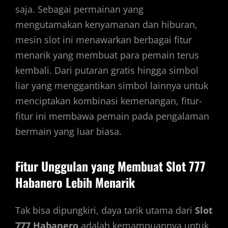
saja. Sebagai permainan yang
mengutamakan kenyamanan dan hiburan,
mesin slot ini menawarkan berbagai fitur
menarik yang membuat para pemain terus
kembali. Dari putaran gratis hingga simbol
liar yang menggantikan simbol lainnya untuk
menciptakan kombinasi kemenangan, fitur-
fitur ini membawa pemain pada pengalaman
bermain yang luar biasa.
Fitur Unggulan yang Membuat Slot 777
Habanero Lebih Menarik
Tak bisa dipungkiri, daya tarik utama dari
Slot
777 Habanero
adalah kemampuannya untuk