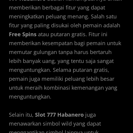
memberikan berbagai fitur yang dapat
meningkatkan peluang menang. Salah satu
fitur yang paling disukai oleh pemain adalah
Free Spins
atau putaran gratis. Fitur ini
memberikan kesempatan bagi pemain untuk
memutar gulungan tanpa harus bertaruh
lebih banyak uang, yang tentu saja sangat
menguntungkan. Selama putaran gratis,
pemain juga memiliki peluang lebih besar
untuk meraih kombinasi kemenangan yang
menguntungkan.
Selain itu,
Slot 777 Habanero
juga
menawarkan simbol wild yang dapat
menggantikan simbol lainnya untuk