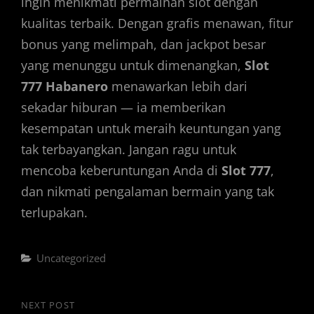
ingin menikmati permainan slot dengan
kualitas terbaik. Dengan grafis menawan, fitur
bonus yang melimpah, dan jackpot besar
yang menunggu untuk dimenangkan,
Slot
777 Habanero
menawarkan lebih dari
sekadar hiburan — ia memberikan
kesempatan untuk meraih keuntungan yang
tak terbayangkan. Jangan ragu untuk
mencoba keberuntungan Anda di
Slot 777
,
dan nikmati pengalaman bermain yang tak
terlupakan.
Categories
Uncategorized
Post
NEXT POST
Next