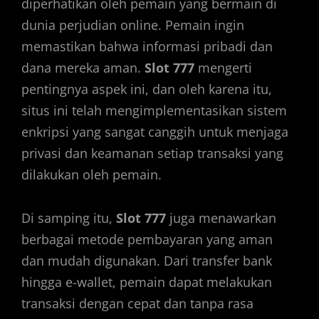
diperhatikan oleh pemain yang bermain di
dunia perjudian online. Pemain ingin
memastikan bahwa informasi pribadi dan
dana mereka aman.
Slot 777
mengerti
pentingnya aspek ini, dan oleh karena itu,
situs ini telah mengimplementasikan sistem
enkripsi yang sangat canggih untuk menjaga
privasi dan keamanan setiap transaksi yang
dilakukan oleh pemain.
Di samping itu,
Slot 777
juga menawarkan
berbagai metode pembayaran yang aman
dan mudah digunakan. Dari transfer bank
hingga e-wallet, pemain dapat melakukan
transaksi dengan cepat dan tanpa rasa