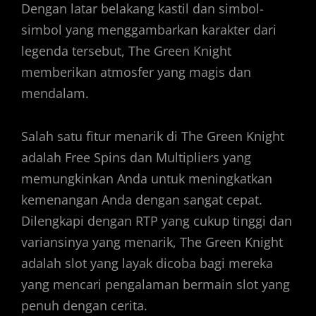
Dengan latar belakang kastil dan simbol-
simbol yang menggambarkan karakter dari
legenda tersebut, The Green Knight
memberikan atmosfer yang magis dan
mendalam.
Salah satu fitur menarik di The Green Knight
adalah Free Spins dan Multipliers yang
memungkinkan Anda untuk meningkatkan
kemenangan Anda dengan sangat cepat.
Dilengkapi dengan RTP yang cukup tinggi dan
variansinya yang menarik, The Green Knight
adalah slot yang layak dicoba bagi mereka
yang mencari pengalaman bermain slot yang
penuh dengan cerita.