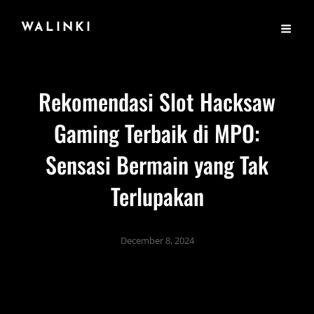
WALINKI
Rekomendasi Slot Hacksaw
Gaming Terbaik di MPO:
Sensasi Bermain yang Tak
Terlupakan
December 8, 2024