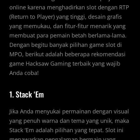
online karena menghadirkan slot dengan RTP
(Return to Player) yang tinggi, desain grafis
yang memukau, dan fitur-fitur menarik yang
membuat para pemain betah berlama-lama.
Dengan begitu banyak pilihan game slot di
MPO, berikut adalah beberapa rekomendasi
game Hacksaw Gaming terbaik yang wajib
Anda coba!
1. Stack ‘Em
Jika Anda menyukai permainan dengan visual
yang penuh warna dan tema yang unik, maka
Stack ‘Em adalah pilihan yang tepat. Slot ini
menawarkan pengalaman bermain yang