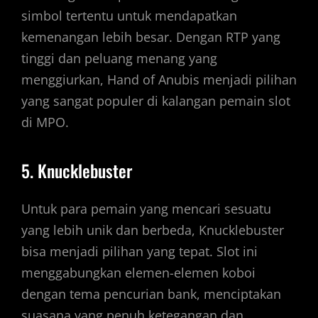
simbol tertentu untuk mendapatkan
kemenangan lebih besar. Dengan RTP yang
tinggi dan peluang menang yang
menggiurkan, Hand of Anubis menjadi pilihan
yang sangat populer di kalangan pemain slot
di MPO.
5. Knucklebuster
Untuk para pemain yang mencari sesuatu
yang lebih unik dan berbeda, Knucklebuster
bisa menjadi pilihan yang tepat. Slot ini
menggabungkan elemen-elemen koboi
dengan tema pencurian bank, menciptakan
suasana yang penuh ketegangan dan