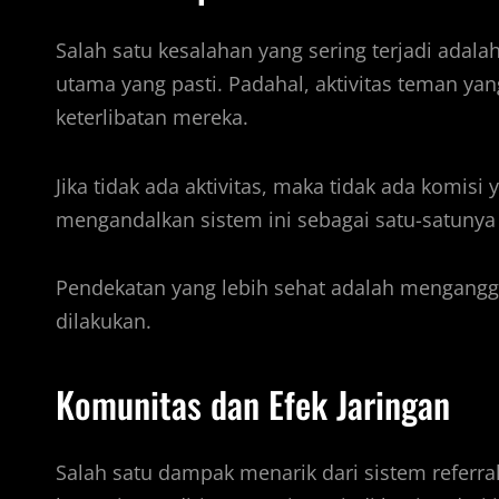
Salah satu kesalahan yang sering terjadi adal
utama yang pasti. Padahal, aktivitas teman ya
keterlibatan mereka.
Jika tidak ada aktivitas, maka tidak ada komisi 
mengandalkan sistem ini sebagai satu-satunya
Pendekatan yang lebih sehat adalah mengangga
dilakukan.
Komunitas dan Efek Jaringan
Salah satu dampak menarik dari sistem referra