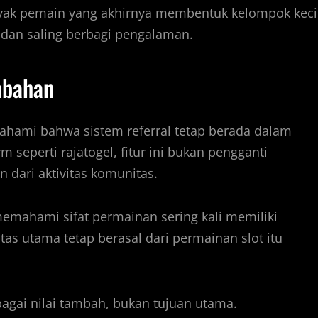
nyak pemain yang akhirnya membentuk kelompok keci
dan saling berbagi pengalaman.
mbahan
ahami bahwa sistem referral tetap berada dalam
 seperti rajatogel, fitur ini bukan pengganti
dari aktivitas komunitas.
memahami sifat permainan sering kali memiliki
itas utama tetap berasal dari permainan slot itu
sebagai nilai tambah, bukan tujuan utama.