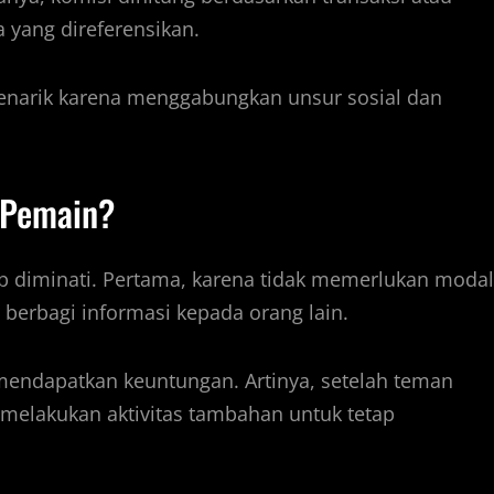
a yang direferensikan.
 menarik karena menggabungkan unsur sosial dan
 Pemain?
up diminati. Pertama, karena tidak memerlukan modal
erbagi informasi kepada orang lain.
 mendapatkan keuntungan. Artinya, setelah teman
melakukan aktivitas tambahan untuk tetap