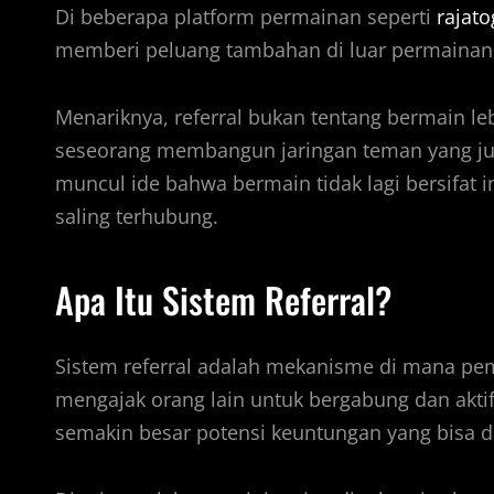
Di beberapa platform permainan seperti
rajato
memberi peluang tambahan di luar permainan sl
Menariknya, referral bukan tentang bermain leb
seseorang membangun jaringan teman yang juga
muncul ide bahwa bermain tidak lagi bersifat in
saling terhubung.
Apa Itu Sistem Referral?
Sistem referral adalah mekanisme di mana pem
mengajak orang lain untuk bergabung dan aktif
semakin besar potensi keuntungan yang bisa d