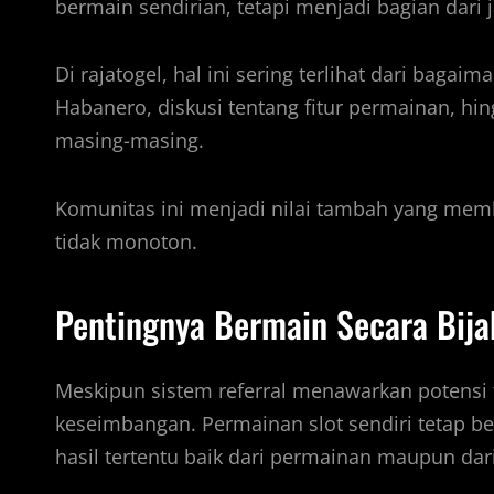
bermain sendirian, tetapi menjadi bagian dari 
Di rajatogel, hal ini sering terlihat dari baga
Habanero, diskusi tentang fitur permainan, hi
masing-masing.
Komunitas ini menjadi nilai tambah yang mem
tidak monoton.
Pentingnya Bermain Secara Bija
Meskipun sistem referral menawarkan potensi
keseimbangan. Permainan slot sendiri tetap b
hasil tertentu baik dari permainan maupun dari 