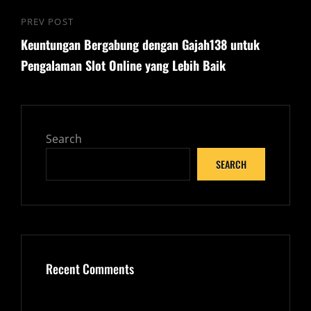
PREV POST
Previous
Keuntungan Bergabung dengan Gajah138 untuk
Post
Pengalaman Slot Online yang Lebih Baik
Search
SEARCH
Recent Comments