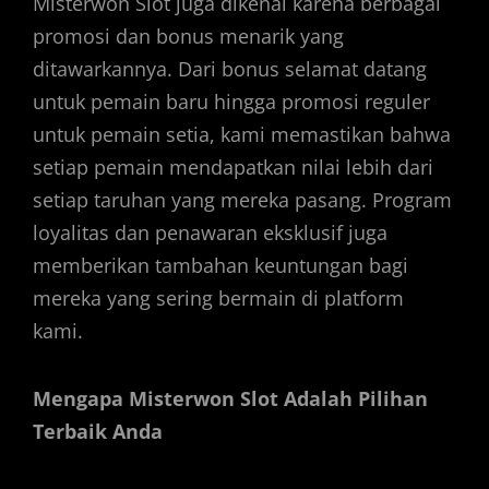
Misterwon Slot juga dikenal karena berbagai
promosi dan bonus menarik yang
ditawarkannya. Dari bonus selamat datang
untuk pemain baru hingga promosi reguler
untuk pemain setia, kami memastikan bahwa
setiap pemain mendapatkan nilai lebih dari
setiap taruhan yang mereka pasang. Program
loyalitas dan penawaran eksklusif juga
memberikan tambahan keuntungan bagi
mereka yang sering bermain di platform
kami.
Mengapa Misterwon Slot Adalah Pilihan
Terbaik Anda