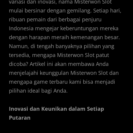
variasi dan inovasi, nama Misterwon Slot
mulai bersinar dengan gemilang. Setiap hari,
ribuan pemain dari berbagai penjuru
Indonesia mengejar keberuntungan mereka
dengan harapan meraih kemenangan besar.
Namun, di tengah banyaknya pilihan yang
tersedia, mengapa Misterwon Slot patut
dicoba? Artikel ini akan membawa Anda
menjelajahi keunggulan Misterwon Slot dan
mengapa game terbaru kami bisa menjadi
pilihan ideal bagi Anda.
Inovasi dan Keunikan dalam Setiap
Putaran