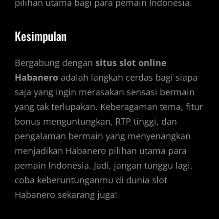
pilihan utama bagi para pemain Indonesia.
Kesimpulan
Bergabung dengan
situs slot online
Habanero
adalah langkah cerdas bagi siapa
saja yang ingin merasakan sensasi bermain
yang tak terlupakan. Keberagaman tema, fitur
bonus menguntungkan, RTP tinggi, dan
pengalaman bermain yang menyenangkan
menjadikan Habanero pilihan utama para
pemain Indonesia. Jadi, jangan tunggu lagi,
coba keberuntunganmu di dunia slot
Habanero sekarang juga!