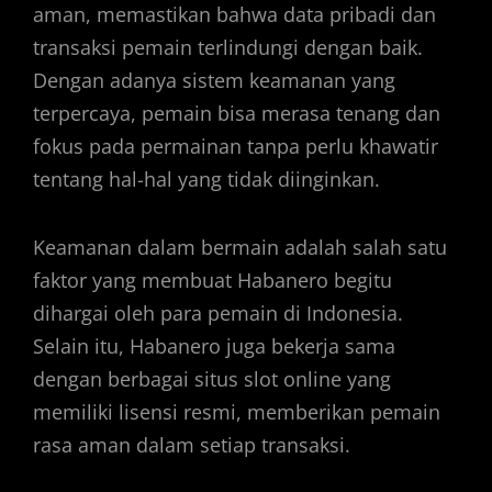
aman, memastikan bahwa data pribadi dan
transaksi pemain terlindungi dengan baik.
Dengan adanya sistem keamanan yang
terpercaya, pemain bisa merasa tenang dan
fokus pada permainan tanpa perlu khawatir
tentang hal-hal yang tidak diinginkan.
Keamanan dalam bermain adalah salah satu
faktor yang membuat Habanero begitu
dihargai oleh para pemain di Indonesia.
Selain itu, Habanero juga bekerja sama
dengan berbagai situs slot online yang
memiliki lisensi resmi, memberikan pemain
rasa aman dalam setiap transaksi.