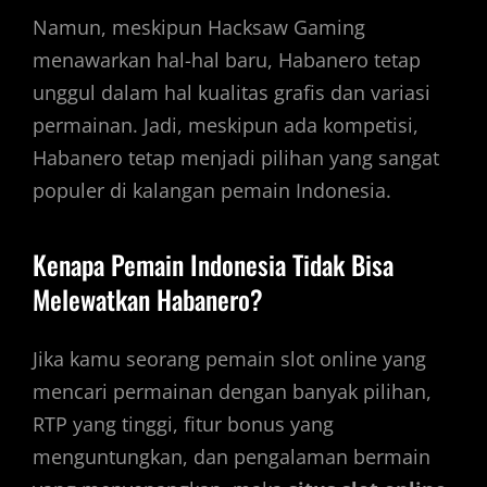
Namun, meskipun Hacksaw Gaming
menawarkan hal-hal baru, Habanero tetap
unggul dalam hal kualitas grafis dan variasi
permainan. Jadi, meskipun ada kompetisi,
Habanero tetap menjadi pilihan yang sangat
populer di kalangan pemain Indonesia.
Kenapa Pemain Indonesia Tidak Bisa
Melewatkan Habanero?
Jika kamu seorang pemain slot online yang
mencari permainan dengan banyak pilihan,
RTP yang tinggi, fitur bonus yang
menguntungkan, dan pengalaman bermain