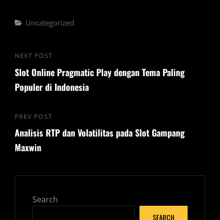
Categories
Uncategorized
Post
NEXT POST
Next
navigation
Slot Online Pragmatic Play dengan Tema Paling
Post
Populer di Indonesia
PREV POST
Previous
Analisis RTP dan Volatilitas pada Slot Gampang
Post
Maxwin
Search
SEARCH