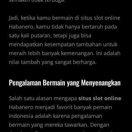
Jadi, ketika kamu bermain di situs slot online
Habanero, kamu tidak hanya bertaruh pada
satu kali putaran, tetapi juga bisa
mendapatkan kesempatan tambahan untuk
meraih lebih banyak kemenangan. Ini adalah
nilai tambah yang sangat berharga.
Pengalaman Bermain yang Menyenangkan
Salah satu alasan mengapa
situs slot online
Habanero menjadi favorit banyak pemain
Indonesia adalah karena pengalaman
bermain yang mereka tawarkan. Dengan