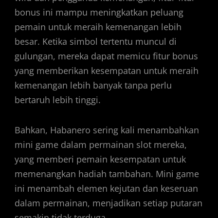
bonus ini mampu meningkatkan peluang
pemain untuk meraih kemenangan lebih
besar. Ketika simbol tertentu muncul di
gulungan, mereka dapat memicu fitur bonus
yang memberikan kesempatan untuk meraih
kemenangan lebih banyak tanpa perlu
bertaruh lebih tinggi.
Bahkan, Habanero sering kali menambahkan
mini game dalam permainan slot mereka,
yang memberi pemain kesempatan untuk
memenangkan hadiah tambahan. Mini game
ini menambah elemen kejutan dan keseruan
dalam permainan, menjadikan setiap putaran
semakin tidak terduga.