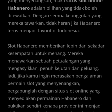
yang menyenangkan, maka
situs slot online
Habanero
adalah pilihan yang tidak boleh
dilewatkan. Dengan semua keunggulan yang
mereka tawarkan, tidak heran jika Habanero
terus menjadi favorit di Indonesia.
Slot Habanero memberikan lebih dari sekadar
kesempatan untuk menang. Mereka
menawarkan sebuah petualangan yang
mengasyikkan, penuh kejutan dan peluang.
Jadi, jika kamu ingin merasakan pengalaman
bermain slot yang menyenangkan,
bergabunglah dengan situs slot online yang
menyediakan permainan Habanero dan
buktikan sendiri kenapa provider ini menjadi