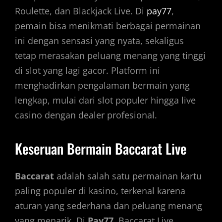
Roulette, dan Blackjack Live. Di
pay77
,
pemain bisa menikmati berbagai permainan
ini dengan sensasi yang nyata, sekaligus
tetap merasakan peluang menang yang tinggi
di slot yang lagi gacor. Platform ini
menghadirkan pengalaman bermain yang
lengkap, mulai dari slot populer hingga live
casino dengan dealer profesional.
Keseruan Bermain Baccarat Live
Baccarat
adalah salah satu permainan kartu
paling populer di kasino, terkenal karena
aturan yang sederhana dan peluang menang
yang menarik. Di
Pay77
, Baccarat Live