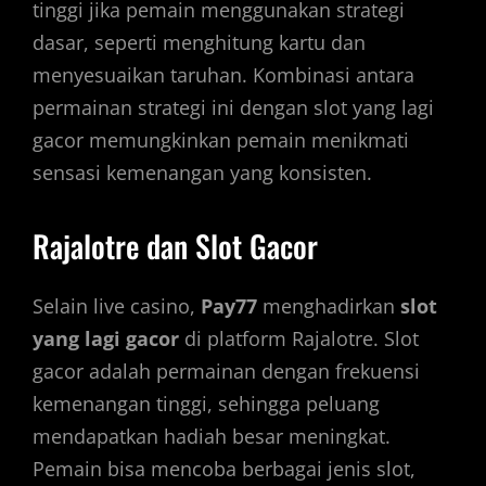
tinggi jika pemain menggunakan strategi
dasar, seperti menghitung kartu dan
menyesuaikan taruhan. Kombinasi antara
permainan strategi ini dengan slot yang lagi
gacor memungkinkan pemain menikmati
sensasi kemenangan yang konsisten.
Rajalotre dan Slot Gacor
Selain live casino,
Pay77
menghadirkan
slot
yang lagi gacor
di platform Rajalotre. Slot
gacor adalah permainan dengan frekuensi
kemenangan tinggi, sehingga peluang
mendapatkan hadiah besar meningkat.
Pemain bisa mencoba berbagai jenis slot,