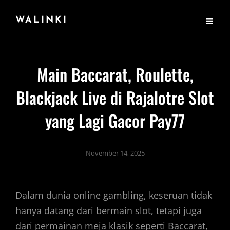
WALINKI
Main Baccarat, Roulette,
Blackjack Live di Rajalotre Slot
yang Lagi Gacor Pay77
November 14, 2025
Dalam dunia online gambling, keseruan tidak
hanya datang dari bermain slot, tetapi juga
dari permainan meja klasik seperti Baccarat,