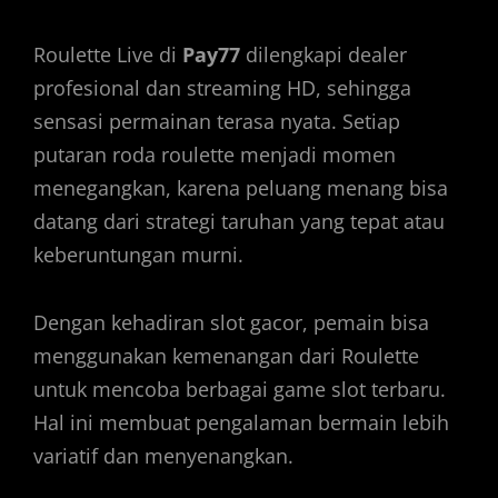
Roulette Live di
Pay77
dilengkapi dealer
profesional dan streaming HD, sehingga
sensasi permainan terasa nyata. Setiap
putaran roda roulette menjadi momen
menegangkan, karena peluang menang bisa
datang dari strategi taruhan yang tepat atau
keberuntungan murni.
Dengan kehadiran slot gacor, pemain bisa
menggunakan kemenangan dari Roulette
untuk mencoba berbagai game slot terbaru.
Hal ini membuat pengalaman bermain lebih
variatif dan menyenangkan.