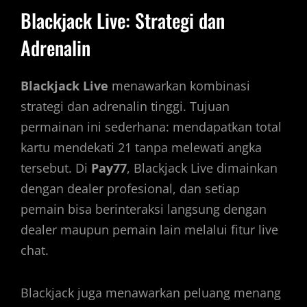
Blackjack Live: Strategi dan
Adrenalin
Blackjack Live
menawarkan kombinasi
strategi dan adrenalin tinggi. Tujuan
permainan ini sederhana: mendapatkan total
kartu mendekati 21 tanpa melewati angka
tersebut. Di
Pay77
, Blackjack Live dimainkan
dengan dealer profesional, dan setiap
pemain bisa berinteraksi langsung dengan
dealer maupun pemain lain melalui fitur live
chat.
Blackjack juga menawarkan peluang menang