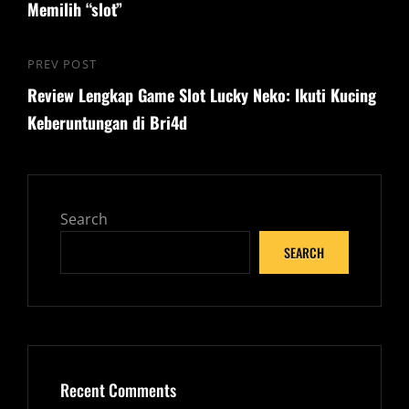
Memilih “slot”
PREV POST
Previous
Review Lengkap Game Slot Lucky Neko: Ikuti Kucing
Post
Keberuntungan di Bri4d
Search
SEARCH
Recent Comments