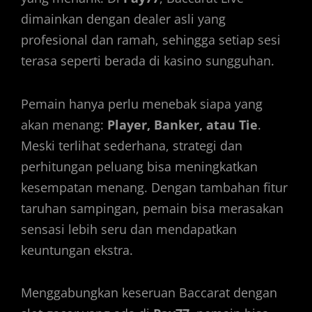
dimainkan dengan dealer asli yang
profesional dan ramah, sehingga setiap sesi
terasa seperti berada di kasino sungguhan.
Pemain hanya perlu menebak siapa yang
akan menang:
Player, Banker, atau Tie
.
Meski terlihat sederhana, strategi dan
perhitungan peluang bisa meningkatkan
kesempatan menang. Dengan tambahan fitur
taruhan sampingan, pemain bisa merasakan
sensasi lebih seru dan mendapatkan
keuntungan ekstra.
Menggabungkan keseruan Baccarat dengan